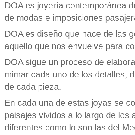
DOA es joyería contemporánea de
de modas e imposiciones pasaje
DOA es diseño que nace de las g
aquello que nos envuelve para con
DOA sigue un proceso de elaborac
mimar cada uno de los detalles, 
de cada pieza.
En cada una de estas joyas se con
paisajes vividos a lo largo de lo
diferentes como lo son las del Med