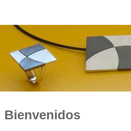
Bienvenidos